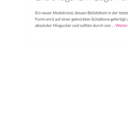
Ein neuer Modetrend, dessen Beliebtheit in der let
Form wird auf einer geknickten Schablone gefertigt u
absoluter Hingucker und sollten durch von …
Weiter