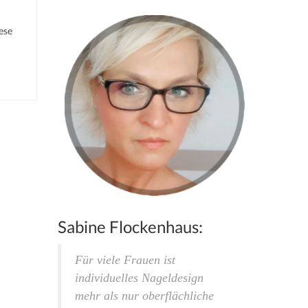
ese
Sabine Flockenhaus:
Für viele Frauen ist
individuelles Nageldesign
mehr als nur oberflächliche