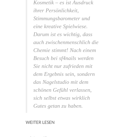
Kosmetik – es ist Ausdruck
ihrer Persönlichkeit,
Stimmungsbarometer und
eine kreative Spielwiese.
Darum ist es wichtig, dass
auch zwischen­menschlich die
Chemie stimmt! Nach einem
Besuch bei sf4nails werden
Sie nicht nur zufrieden mit
dem Ergebnis sein, sondern
das Nagelstudio mit dem
schönen Gefühl verlassen,
sich selbst etwas wirklich
Gutes getan zu haben.
WEITER LESEN