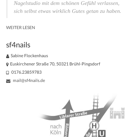
Nagelstudio mit dem schönen Gefühl verlassen,
sich selbst etwas wirklich Gutes getan zu haben.
WEITER LESEN
sf4nails
Sabine Flockenhaus
Euskirchener Straße 70, 50321 Brühl-Pingsdorf
0176.23859783
mail@sf4nails.de