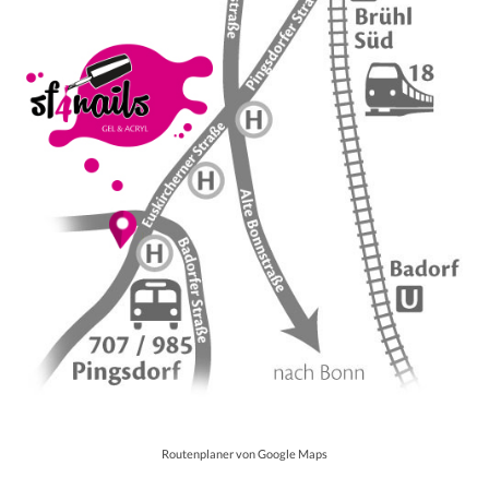
Routenplaner von Google Maps