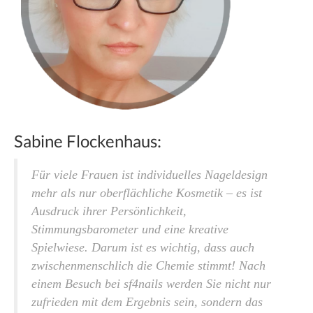
Sabine Flockenhaus:
Für viele Frauen ist individuelles Nageldesign
mehr als nur oberflächliche Kosmetik – es ist
Ausdruck ihrer Persönlichkeit,
Stimmungsbarometer und eine kreative
Spielwiese. Darum ist es wichtig, dass auch
zwischen­menschlich die Chemie stimmt! Nach
einem Besuch bei sf4nails werden Sie nicht nur
zufrieden mit dem Ergebnis sein, sondern das