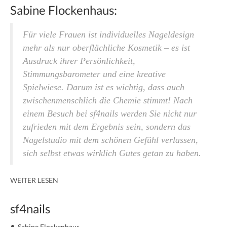
Sabine Flockenhaus:
Für viele Frauen ist individuelles Nageldesign
mehr als nur oberflächliche Kosmetik – es ist
Ausdruck ihrer Persönlichkeit,
Stimmungsbarometer und eine kreative
Spielwiese. Darum ist es wichtig, dass auch
zwischen­menschlich die Chemie stimmt! Nach
einem Besuch bei sf4nails werden Sie nicht nur
zufrieden mit dem Ergebnis sein, sondern das
Nagelstudio mit dem schönen Gefühl verlassen,
sich selbst etwas wirklich Gutes getan zu haben.
WEITER LESEN
sf4nails
Sabine Flockenhaus