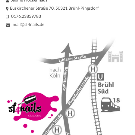
Euskirchener Straße 70, 50321 Brühl-Pingsdorf
0176.23859783
mail@sf4nails.de