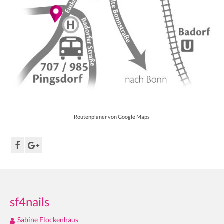
Routenplaner von Google Maps
sf4nails
Sabine Flockenhaus