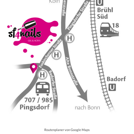
Routenplaner von Google Maps