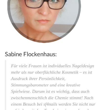
Sabine Flockenhaus:
Für viele Frauen ist individuelles Nageldesign
mehr als nur oberflächliche Kosmetik – es ist
Ausdruck ihrer Persönlichkeit,
Stimmungsbarometer und eine kreative
Spielwiese. Darum ist es wichtig, dass auch
zwischen­menschlich die Chemie stimmt! Nach
einem Besuch bei sf4nails werden Sie nicht nur