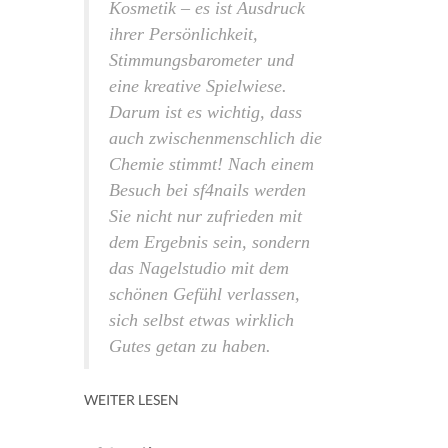
Kosmetik – es ist Ausdruck
ihrer Persönlichkeit,
Stimmungsbarometer und
eine kreative Spielwiese.
Darum ist es wichtig, dass
auch zwischen­menschlich die
Chemie stimmt! Nach einem
Besuch bei sf4nails werden
Sie nicht nur zufrieden mit
dem Ergebnis sein, sondern
das Nagelstudio mit dem
schönen Gefühl verlassen,
sich selbst etwas wirklich
Gutes getan zu haben.
WEITER LESEN