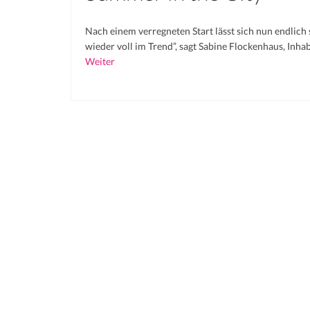
Nach einem verregneten Start lässt sich nun endlich s
wieder voll im Trend”, sagt Sabine Flockenhaus, Inha
Weiter