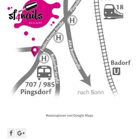
Routenplaner von Google Maps