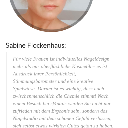
Sabine Flockenhaus:
Für viele Frauen ist individuelles Nageldesign
mehr als nur oberflächliche Kosmetik – es ist
Ausdruck ihrer Persönlichkeit,
Stimmungsbarometer und eine kreative
Spielwiese. Darum ist es wichtig, dass auch
zwischen­menschlich die Chemie stimmt! Nach
einem Besuch bei sf4nails werden Sie nicht nur
zufrieden mit dem Ergebnis sein, sondern das
Nagelstudio mit dem schönen Gefühl verlassen,
sich selbst etwas wirklich Gutes getan zu haben.