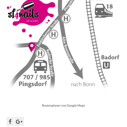
Routenplaner von Google Maps