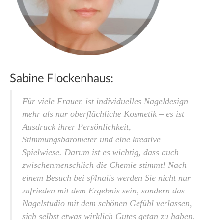
Sabine Flockenhaus:
Für viele Frauen ist individuelles Nageldesign
mehr als nur oberflächliche Kosmetik – es ist
Ausdruck ihrer Persönlichkeit,
Stimmungsbarometer und eine kreative
Spielwiese. Darum ist es wichtig, dass auch
zwischen­menschlich die Chemie stimmt! Nach
einem Besuch bei sf4nails werden Sie nicht nur
zufrieden mit dem Ergebnis sein, sondern das
Nagelstudio mit dem schönen Gefühl verlassen,
sich selbst etwas wirklich Gutes getan zu haben.