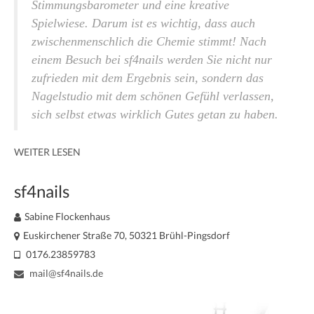
Stimmungsbarometer und eine kreative
Spielwiese. Darum ist es wichtig, dass auch
zwischen­menschlich die Chemie stimmt! Nach
einem Besuch bei sf4nails werden Sie nicht nur
zufrieden mit dem Ergebnis sein, sondern das
Nagelstudio mit dem schönen Gefühl verlassen,
sich selbst etwas wirklich Gutes getan zu haben.
WEITER LESEN
sf4nails
Sabine Flockenhaus
Euskirchener Straße 70, 50321 Brühl-Pingsdorf
0176.23859783
mail@sf4nails.de