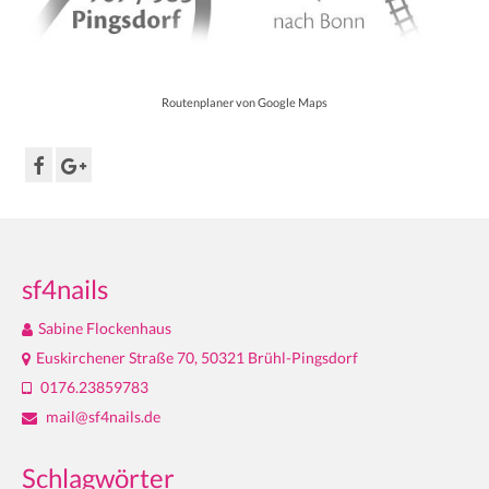
Routenplaner von Google Maps
sf4nails
Sabine Flockenhaus
Euskirchener Straße 70, 50321 Brühl-Pingsdorf
0176.23859783
mail@sf4nails.de
Schlagwörter