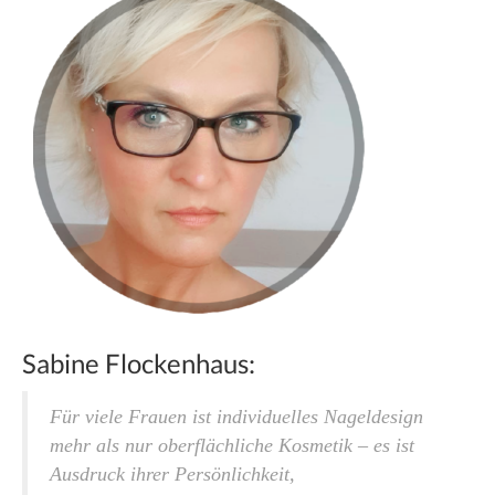
Sabine Flockenhaus:
Für viele Frauen ist individuelles Nageldesign
mehr als nur oberflächliche Kosmetik – es ist
Ausdruck ihrer Persönlichkeit,