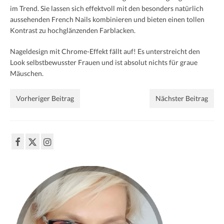
im Trend. Sie lassen sich effektvoll mit den besonders natürlich
aussehenden French Nails kombinieren und bieten einen tollen
Kontrast zu hochglänzenden Farblacken.
Nageldesign mit Chrome-Effekt fällt auf! Es unterstreicht den
Look selbstbewusster Frauen und ist absolut nichts für graue
Mäuschen.
Vorheriger Beitrag
Nächster Beitrag