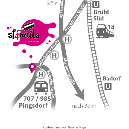
Routenplaner von Google Maps