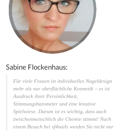
Sabine Flockenhaus:
Für viele Frauen ist individuelles Nageldesign
mehr als nur oberflächliche Kosmetik – es ist
Ausdruck ihrer Persönlichkeit,
Stimmungsbarometer und eine kreative
Spielwiese. Darum ist es wichtig, dass auch
zwischen­menschlich die Chemie stimmt! Nach
einem Besuch bei sf4nails werden Sie nicht nur