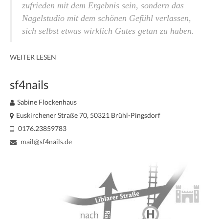
zufrieden mit dem Ergebnis sein, sondern das
Nagelstudio mit dem schönen Gefühl verlassen,
sich selbst etwas wirklich Gutes getan zu haben.
WEITER LESEN
sf4nails
Sabine Flockenhaus
Euskirchener Straße 70, 50321 Brühl-Pingsdorf
0176.23859783
mail@sf4nails.de